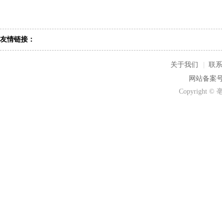
友情链接：
关于我们
|
联
网站备案号：
Copyrigh