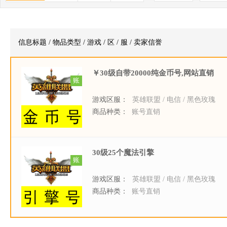
信息标题 / 物品类型 / 游戏 / 区 / 服 / 卖家信誉
￥30级自带20000纯金币号,网站直销
账
游戏区服：
英雄联盟 / 电信 / 黑色玫瑰
商品种类：
账号直销
30级25个魔法引擎
账
游戏区服：
英雄联盟 / 电信 / 黑色玫瑰
商品种类：
账号直销