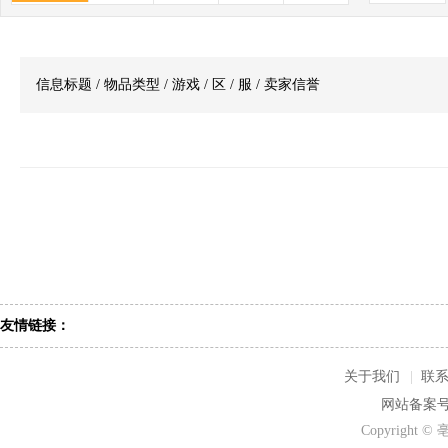
信息标题 / 物品类型 / 游戏 / 区 / 服 / 卖家信誉
友情链接：
关于我们
|
联
网站备案号：
Copyrigh