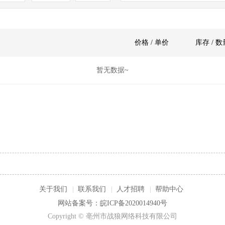
价格 / 单价
库存 / 数
暂无数据~
关于我们
|
联系我们
|
人才招聘
|
帮助中心
网站备案号：皖ICP备2020014940号
Copyright © 亳州市战狼网络科技有限公司