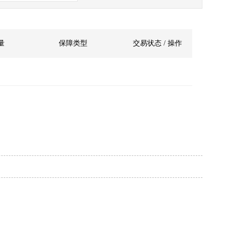
量
保障类型
交易状态 / 操作