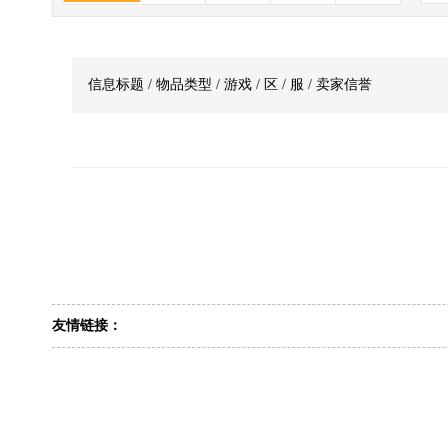
信息标题 / 物品类型 / 游戏 / 区 / 服 / 卖家信誉
友情链接：