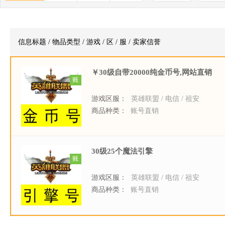
信息标题 / 物品类型 / 游戏 / 区 / 服 / 卖家信誉
￥30级自带20000纯金币号,网站直销
账
游戏区服：
英雄联盟 / 电信 / 祖安
商品种类：
账号直销
30级25个魔法引擎
账
游戏区服：
英雄联盟 / 电信 / 祖安
商品种类：
账号直销