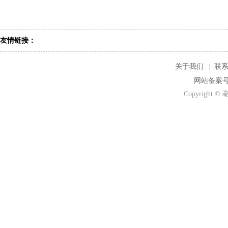
友情链接：
关于我们
|
联
网站备案号：
Copyrigh