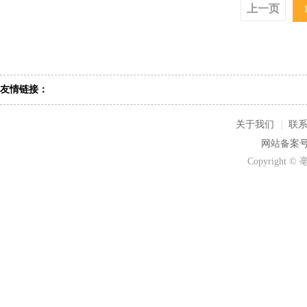
上一页
友情链接：
关于我们
|
联
网站备案号：
Copyrigh