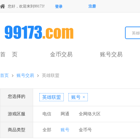
您好，欢迎来到99173!
注册
登录
英雄
首 页
金币交易
账号交易
首页
账号交易
英雄联盟
您选择的
英雄联盟
账号
×
游戏区服
电信
网通
全网络大区
商品类型
全部
账号
金币号