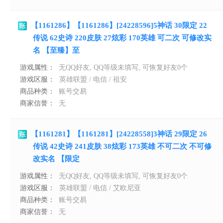
【1161286】【1161286】[24228596]5神话 30限定 22
传说 62史诗 220皮肤 27炫彩 170英雄 可二次 可修改实
名 【至臻】至
游戏属性：
无QQ好友, QQ等级未填写, 可恢复好友0个
游戏区服：
英雄联盟 / 电信 / 祖安
商品种类：
账号交易
商家信誉：
无
【1161281】【1161281】[24228558]3神话 29限定 26
传说 42史诗 241皮肤 38炫彩 173英雄 不可二次 不可修
改实名 【限定
游戏属性：
无QQ好友, QQ等级未填写, 可恢复好友0个
游戏区服：
英雄联盟 / 电信 / 艾欧尼亚
商品种类：
账号交易
商家信誉：
无