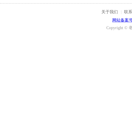
关于我们
|
联
网站备案号：
Copyrigh